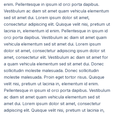
enim. Pellentesque in ipsum id orci porta dapibus.
Vestibulum ac diam sit amet quam vehicula elementum
sed sit amet dui. Lorem ipsum dolor sit amet,
consectetur adipiscing elit. Quisque velit nisi, pretium ut
lacinia in, elementum id enim. Pellentesque in ipsum id
orci porta dapibus. Vestibulum ac diam sit amet quam
vehicula elementum sed sit amet dui. Lorem ipsum
dolor sit amet, consectetur adipiscing ipsum dolor sit
amet, consectetur elit. Vestibulum ac diam sit amet for
a quam vehicula elementum sed sit amet dui. Donec
sollicitudin molestie malesuada. Donec sollicitudin
molestie malesuada. Proin eget tortor risus. Quisque
velit nisi, pretium ut lacinia in, elementum id enim.
Pellentesque in ipsum id orci porta dapibus. Vestibulum
ac diam sit amet quam vehicula elementum sed sit
amet dui. Lorem ipsum dolor sit amet, consectetur
adipiscing elit. Quisque velit nisi, pretium ut lacinia in,