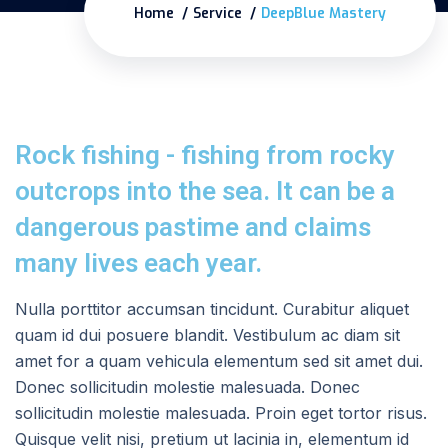
Home
Service
DeepBlue Mastery
Rock fishing - fishing from rocky
outcrops into the sea. It can be a
dangerous pastime and claims
many lives each year.
Nulla porttitor accumsan tincidunt. Curabitur aliquet
quam id dui posuere blandit. Vestibulum ac diam sit
amet for a quam vehicula elementum sed sit amet dui.
Donec sollicitudin molestie malesuada. Donec
sollicitudin molestie malesuada. Proin eget tortor risus.
Quisque velit nisi, pretium ut lacinia in, elementum id