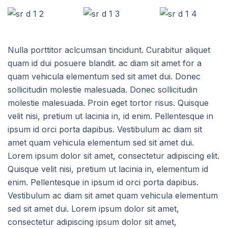
Nulla porttitor aclcumsan tincidunt. Curabitur aliquet
quam id dui posuere blandit. ac diam sit amet for a
quam vehicula elementum sed sit amet dui. Donec
sollicitudin molestie malesuada. Donec sollicitudin
molestie malesuada. Proin eget tortor risus. Quisque
velit nisi, pretium ut lacinia in, id enim. Pellentesque in
ipsum id orci porta dapibus. Vestibulum ac diam sit
amet quam vehicula elementum sed sit amet dui.
Lorem ipsum dolor sit amet, consectetur adipiscing elit.
Quisque velit nisi, pretium ut lacinia in, elementum id
enim. Pellentesque in ipsum id orci porta dapibus.
Vestibulum ac diam sit amet quam vehicula elementum
sed sit amet dui. Lorem ipsum dolor sit amet,
consectetur adipiscing ipsum dolor sit amet,