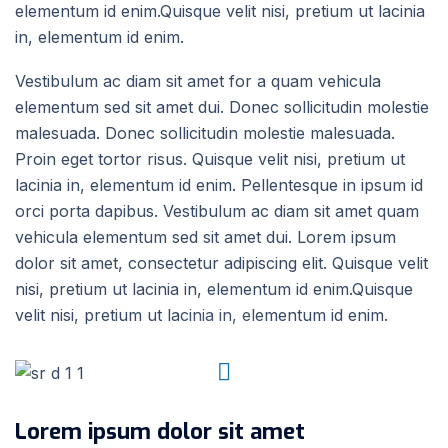
elementum id enim.Quisque velit nisi, pretium ut lacinia
in, elementum id enim.
Vestibulum ac diam sit amet for a quam vehicula
elementum sed sit amet dui. Donec sollicitudin molestie
malesuada. Donec sollicitudin molestie malesuada.
Proin eget tortor risus. Quisque velit nisi, pretium ut
lacinia in, elementum id enim. Pellentesque in ipsum id
orci porta dapibus. Vestibulum ac diam sit amet quam
vehicula elementum sed sit amet dui. Lorem ipsum
dolor sit amet, consectetur adipiscing elit. Quisque velit
nisi, pretium ut lacinia in, elementum id enim.Quisque
velit nisi, pretium ut lacinia in, elementum id enim.
Lorem ipsum dolor sit amet