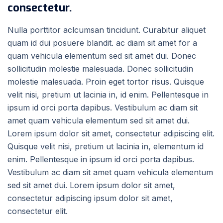
consectetur.
Nulla porttitor aclcumsan tincidunt. Curabitur aliquet
quam id dui posuere blandit. ac diam sit amet for a
quam vehicula elementum sed sit amet dui. Donec
sollicitudin molestie malesuada. Donec sollicitudin
molestie malesuada. Proin eget tortor risus. Quisque
velit nisi, pretium ut lacinia in, id enim. Pellentesque in
ipsum id orci porta dapibus. Vestibulum ac diam sit
amet quam vehicula elementum sed sit amet dui.
Lorem ipsum dolor sit amet, consectetur adipiscing elit.
Quisque velit nisi, pretium ut lacinia in, elementum id
enim. Pellentesque in ipsum id orci porta dapibus.
Vestibulum ac diam sit amet quam vehicula elementum
sed sit amet dui. Lorem ipsum dolor sit amet,
consectetur adipiscing ipsum dolor sit amet,
consectetur elit.